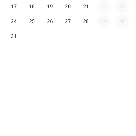
17
18
19
20
21
22
23
24
25
26
27
28
29
30
31